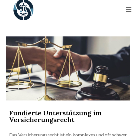
Fundierte Unterstützung im
Versicherungsrecht
Das Versicherungsrecht ist ein komplexes und oft schwer