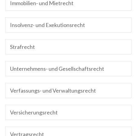
Immobilien- und Mietrecht
Insolvenz- und Exekutionsrecht
Strafrecht
Unternehmens- und Gesellschaftsrecht
Verfassungs- und Verwaltungsrecht
Versicherungsrecht
Vertragsrecht