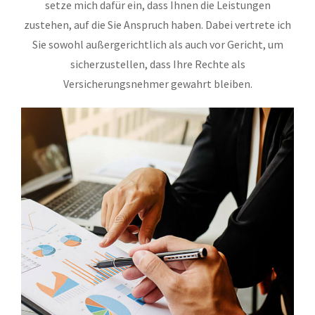
setze mich dafür ein, dass Ihnen die Leistungen
zustehen, auf die Sie Anspruch haben. Dabei vertrete ich
Sie sowohl außergerichtlich als auch vor Gericht, um
sicherzustellen, dass Ihre Rechte als
Versicherungsnehmer gewahrt bleiben.