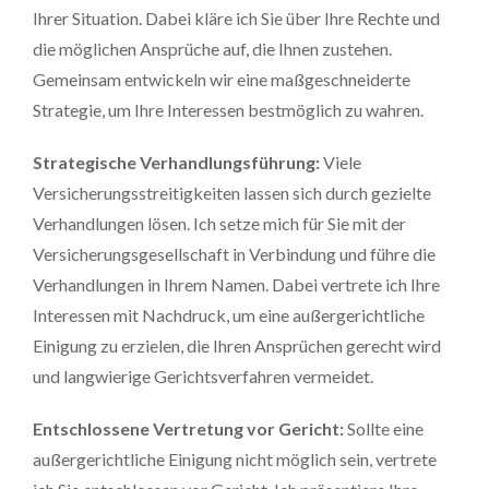
Ihrer Situation. Dabei kläre ich Sie über Ihre Rechte und
die möglichen Ansprüche auf, die Ihnen zustehen.
Gemeinsam entwickeln wir eine maßgeschneiderte
Strategie, um Ihre Interessen bestmöglich zu wahren.
Strategische Verhandlungsführung:
Viele
Versicherungsstreitigkeiten lassen sich durch gezielte
Verhandlungen lösen. Ich setze mich für Sie mit der
Versicherungsgesellschaft in Verbindung und führe die
Verhandlungen in Ihrem Namen. Dabei vertrete ich Ihre
Interessen mit Nachdruck, um eine außergerichtliche
Einigung zu erzielen, die Ihren Ansprüchen gerecht wird
und langwierige Gerichtsverfahren vermeidet.
Entschlossene Vertretung vor Gericht:
Sollte eine
außergerichtliche Einigung nicht möglich sein, vertrete