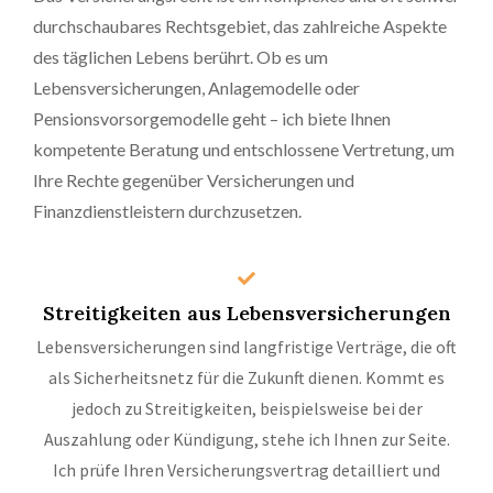
durchschaubares Rechtsgebiet, das zahlreiche Aspekte
des täglichen Lebens berührt. Ob es um
Lebensversicherungen, Anlagemodelle oder
Pensionsvorsorgemodelle geht – ich biete Ihnen
kompetente Beratung und entschlossene Vertretung, um
Ihre Rechte gegenüber Versicherungen und
Finanzdienstleistern durchzusetzen.
Streitigkeiten aus Lebensversicherungen
Lebensversicherungen sind langfristige Verträge, die oft
als Sicherheitsnetz für die Zukunft dienen. Kommt es
jedoch zu Streitigkeiten, beispielsweise bei der
Auszahlung oder Kündigung, stehe ich Ihnen zur Seite.
Ich prüfe Ihren Versicherungsvertrag detailliert und