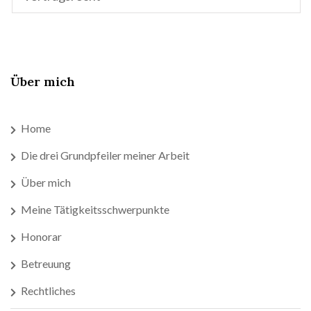
Über mich
Home
Die drei Grundpfeiler meiner Arbeit
Über mich
Meine Tätigkeitsschwerpunkte
Honorar
Betreuung
Rechtliches