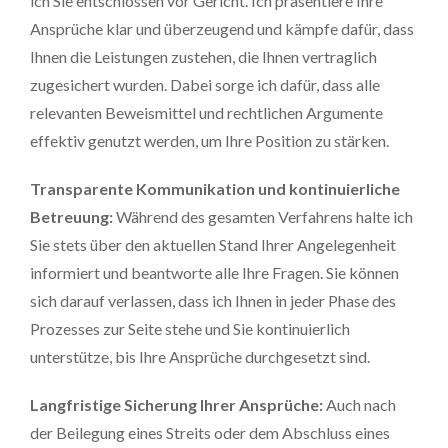
ich Sie entschlossen vor Gericht. Ich präsentiere Ihre
Ansprüche klar und überzeugend und kämpfe dafür, dass
Ihnen die Leistungen zustehen, die Ihnen vertraglich
zugesichert wurden. Dabei sorge ich dafür, dass alle
relevanten Beweismittel und rechtlichen Argumente
effektiv genutzt werden, um Ihre Position zu stärken.
Transparente Kommunikation und kontinuierliche
Betreuung:
Während des gesamten Verfahrens halte ich
Sie stets über den aktuellen Stand Ihrer Angelegenheit
informiert und beantworte alle Ihre Fragen. Sie können
sich darauf verlassen, dass ich Ihnen in jeder Phase des
Prozesses zur Seite stehe und Sie kontinuierlich
unterstütze, bis Ihre Ansprüche durchgesetzt sind.
Langfristige Sicherung Ihrer Ansprüche:
Auch nach
der Beilegung eines Streits oder dem Abschluss eines