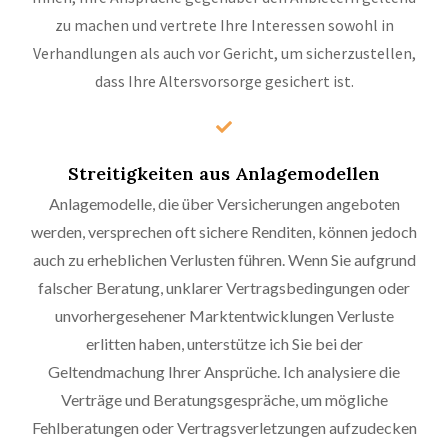
zu machen und vertrete Ihre Interessen sowohl in
Verhandlungen als auch vor Gericht, um sicherzustellen,
dass Ihre Altersvorsorge gesichert ist.
Streitigkeiten aus Anlagemodellen
Anlagemodelle, die über Versicherungen angeboten
werden, versprechen oft sichere Renditen, können jedoch
auch zu erheblichen Verlusten führen. Wenn Sie aufgrund
falscher Beratung, unklarer Vertragsbedingungen oder
unvorhergesehener Marktentwicklungen Verluste
erlitten haben, unterstütze ich Sie bei der
Geltendmachung Ihrer Ansprüche. Ich analysiere die
Verträge und Beratungsgespräche, um mögliche
Fehlberatungen oder Vertragsverletzungen aufzudecken