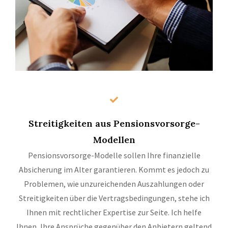
Streitigkeiten aus Pensionsvorsorge-
Modellen
Pensionsvorsorge-Modelle sollen Ihre finanzielle
Absicherung im Alter garantieren. Kommt es jedoch zu
Problemen, wie unzureichenden Auszahlungen oder
Streitigkeiten über die Vertragsbedingungen, stehe ich
Ihnen mit rechtlicher Expertise zur Seite. Ich helfe
Ihnen, Ihre Ansprüche gegenüber den Anbietern geltend