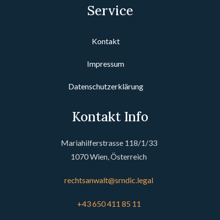
Service
Kontakt
Impressum
Datenschutzerklärung
Kontakt Info
Mariahilferstrasse 118/1/33
1070 Wien, Österreich
rechtsanwalt@srndic.legal
+43 650 411 85 11