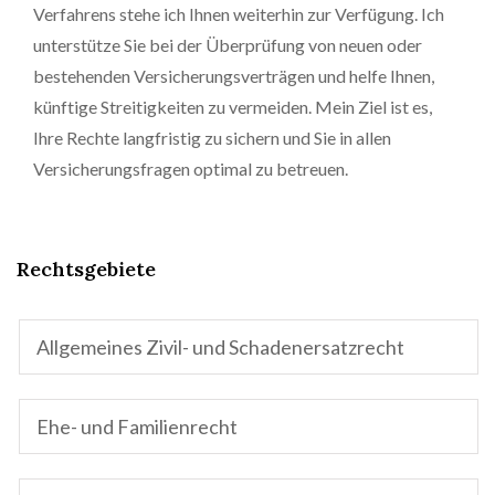
Verfahrens stehe ich Ihnen weiterhin zur Verfügung. Ich
unterstütze Sie bei der Überprüfung von neuen oder
bestehenden Versicherungsverträgen und helfe Ihnen,
künftige Streitigkeiten zu vermeiden. Mein Ziel ist es,
Ihre Rechte langfristig zu sichern und Sie in allen
Versicherungsfragen optimal zu betreuen.
Rechtsgebiete
Allgemeines Zivil- und Schadenersatzrecht
Ehe- und Familienrecht