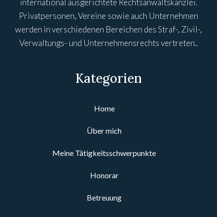
international ausgerichtete Rechtsanwaltskanzlei.
Privatpersonen, Vereine sowie auch Unternehmen
werden in verschiedenen Bereichen des Straf-, Zivil-,
Verwaltungs- und Unternehmensrechts vertreten..
Kategorien
Home
Über mich
Meine Tätigkeitsschwerpunkte
Honorar
Betreuung