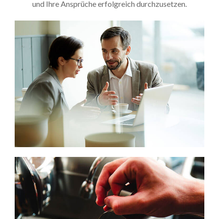
und Ihre Ansprüche erfolgreich durchzusetzen.