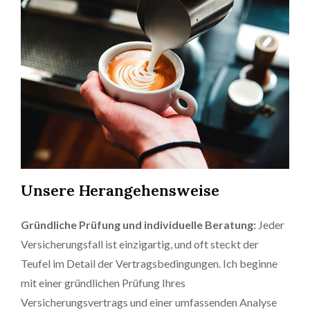
Unsere Herangehensweise
Gründliche Prüfung und individuelle Beratung:
Jeder
Versicherungsfall ist einzigartig, und oft steckt der
Teufel im Detail der Vertragsbedingungen. Ich beginne
mit einer gründlichen Prüfung Ihres
Versicherungsvertrags und einer umfassenden Analyse